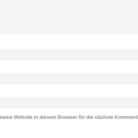
eine Website in diesem Browser für die nächste Komment