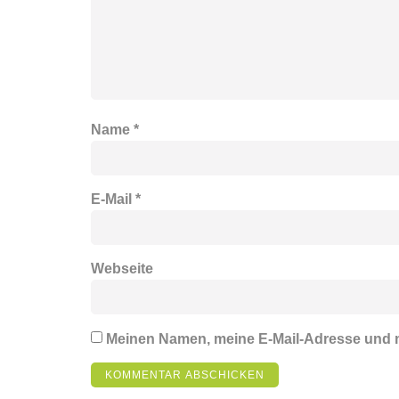
Name
*
E-Mail
*
Webseite
Meinen Namen, meine E-Mail-Adresse und m