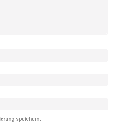
ierung speichern.