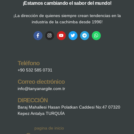
¡Estamos cambiando el sabor del mundo!
¡La dirección de quienes siempre crean tendencias en la
industria de la cachimba desde 1996!
Teléfono
+90 532 585 0731
Correo electrónico
info@tanyanargile.com.tr
DIRECCIÓN
Baraj Mahallesi Hasan Polatkan Caddesi No:47 07320
Kepez Antalya TURQUÍA
pagina de inicio