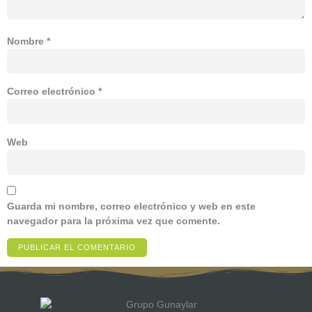
Nombre
*
Correo electrónico
*
Web
Guarda mi nombre, correo electrónico y web en este
navegador para la próxima vez que comente.