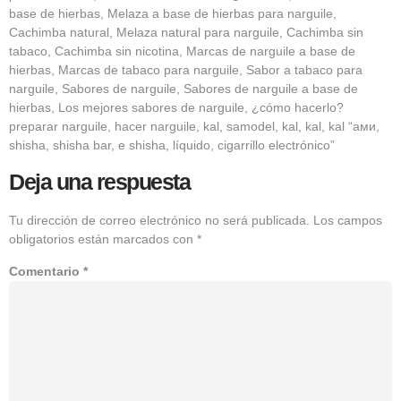
base de hierbas, Melaza a base de hierbas para narguile,
Cachimba natural, Melaza natural para narguile, Cachimba sin
tabaco, Cachimba sin nicotina, Marcas de narguile a base de
hierbas, Marcas de tabaco para narguile, Sabor a tabaco para
narguile, Sabores de narguile, Sabores de narguile a base de
hierbas, Los mejores sabores de narguile, ¿cómo hacerlo?
preparar narguile, hacer narguile, kal, samodel, kal, kal, kal “ами,
shisha, shisha bar, e shisha, líquido, cigarrillo electrónico”
Deja una respuesta
Tu dirección de correo electrónico no será publicada.
Los campos
obligatorios están marcados con
*
Comentario
*