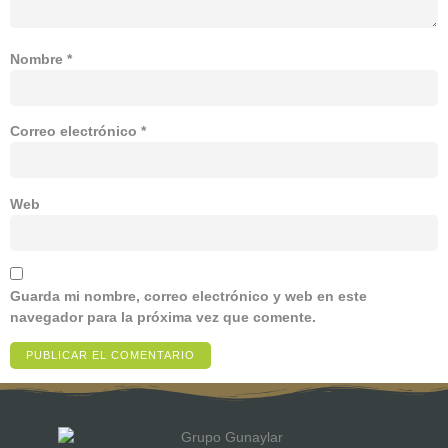
Nombre
*
Correo electrónico
*
Web
Guarda mi nombre, correo electrónico y web en este
navegador para la próxima vez que comente.