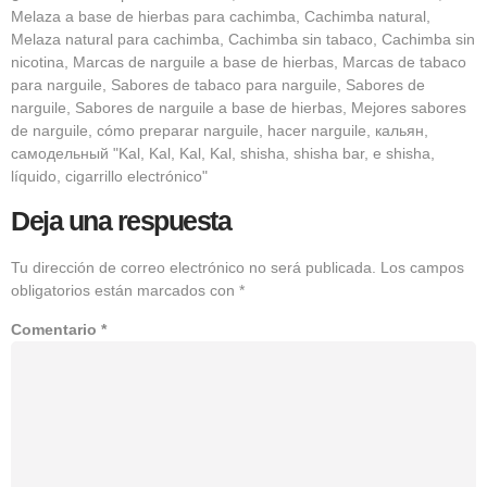
Melaza a base de hierbas para cachimba, Cachimba natural,
Melaza natural para cachimba, Cachimba sin tabaco, Cachimba sin
nicotina, Marcas de narguile a base de hierbas, Marcas de tabaco
para narguile, Sabores de tabaco para narguile, Sabores de
narguile, Sabores de narguile a base de hierbas, Mejores sabores
de narguile, cómo preparar narguile, hacer narguile, кальян,
самодельный "Kal, Kal, Kal, Kal, shisha, shisha bar, e shisha,
líquido, cigarrillo electrónico"
Deja una respuesta
Tu dirección de correo electrónico no será publicada.
Los campos
obligatorios están marcados con
*
Comentario
*