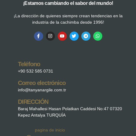
¡Estamos cambiando el sabor del mundo!
¡La dirección de quienes siempre crean tendencias en la
industria de la cachimba desde 1996!
Teléfono
+90 532 585 0731
Correo electrónico
info@tanyanargile.com.tr
DIRECCIÓN
Baraj Mahallesi Hasan Polatkan Caddesi No:47 07320
Kepez Antalya TURQUÍA
pagina de inicio