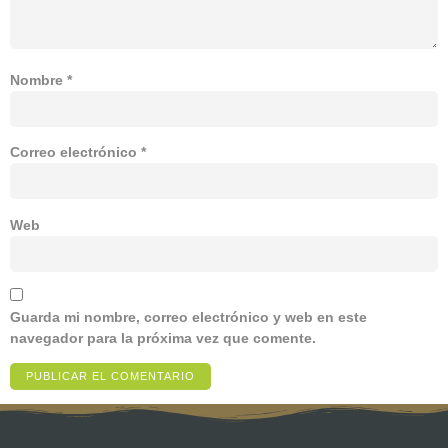
Nombre
*
Correo electrónico
*
Web
Guarda mi nombre, correo electrónico y web en este
navegador para la próxima vez que comente.