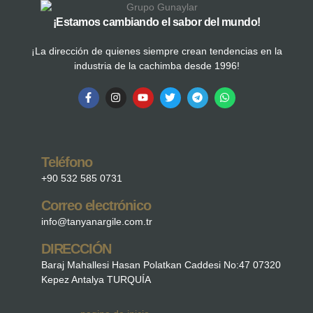
¡Estamos cambiando el sabor del mundo!
¡La dirección de quienes siempre crean tendencias en la
industria de la cachimba desde 1996!
Teléfono
+90 532 585 0731
Correo electrónico
info@tanyanargile.com.tr
DIRECCIÓN
Baraj Mahallesi Hasan Polatkan Caddesi No:47 07320
Kepez Antalya TURQUÍA