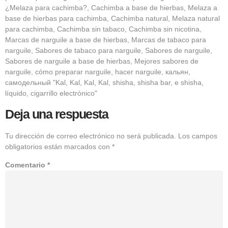
¿Melaza para cachimba?, Cachimba a base de hierbas, Melaza a
base de hierbas para cachimba, Cachimba natural, Melaza natural
para cachimba, Cachimba sin tabaco, Cachimba sin nicotina,
Marcas de narguile a base de hierbas, Marcas de tabaco para
narguile, Sabores de tabaco para narguile, Sabores de narguile,
Sabores de narguile a base de hierbas, Mejores sabores de
narguile, cómo preparar narguile, hacer narguile, кальян,
самодельный "Kal, Kal, Kal, Kal, shisha, shisha bar, e shisha,
líquido, cigarrillo electrónico"
Deja una respuesta
Tu dirección de correo electrónico no será publicada.
Los campos
obligatorios están marcados con
*
Comentario
*