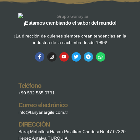
¡Estamos cambiando el sabor del mundo!
¡La dirección de quienes siempre crean tendencias en la
industria de la cachimba desde 1996!
Teléfono
+90 532 585 0731
Correo electrónico
info@tanyanargile.com.tr
DIRECCIÓN
Baraj Mahallesi Hasan Polatkan Caddesi No:47 07320
Kepez Antalya TURQUÍA