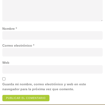
Nombre
*
Correo electrónico
*
Web
Guarda mi nombre, correo electrónico y web en este
navegador para la próxima vez que comente.