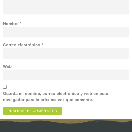
Nombre
*
Correo electrónico
*
Web
Guarda mi nombre, correo electrónico y web en este
navegador para la próxima vez que comente.