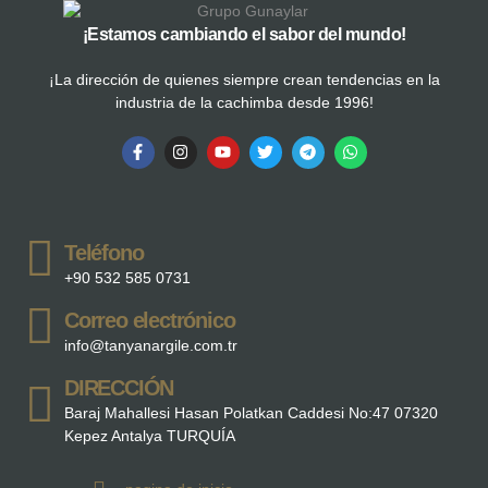
¡Estamos cambiando el sabor del mundo!
¡La dirección de quienes siempre crean tendencias en la
industria de la cachimba desde 1996!
Teléfono
+90 532 585 0731
Correo electrónico
info@tanyanargile.com.tr
DIRECCIÓN
Baraj Mahallesi Hasan Polatkan Caddesi No:47 07320
Kepez Antalya TURQUÍA