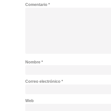
Comentario
*
Nombre
*
Correo electrónico
*
Web