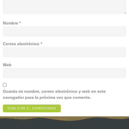
Nombre
*
Correo electrónico
*
Web
Guarda mi nombre, correo electrónico y web en este
navegador para la próxima vez que comente.