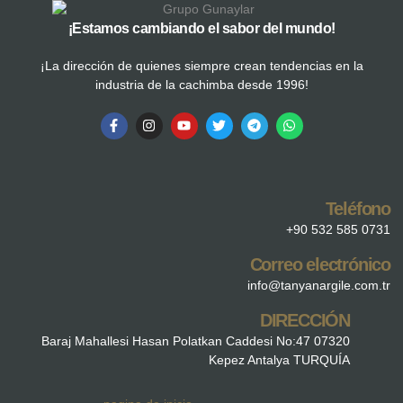
¡Estamos cambiando el sabor del mundo!
¡La dirección de quienes siempre crean tendencias en la
industria de la cachimba desde 1996!
Teléfono
+90 532 585 0731
Correo electrónico
info@tanyanargile.com.tr
DIRECCIÓN
Baraj Mahallesi Hasan Polatkan Caddesi No:47 07320
Kepez Antalya TURQUÍA