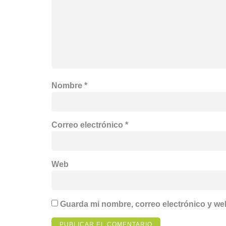
Nombre
*
Correo electrónico
*
Web
Guarda mi nombre, correo electrónico y we