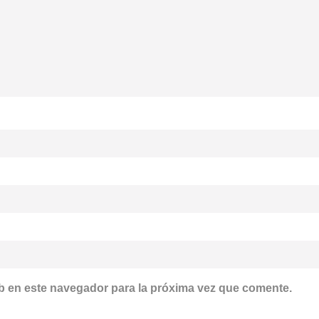
b en este navegador para la próxima vez que comente.