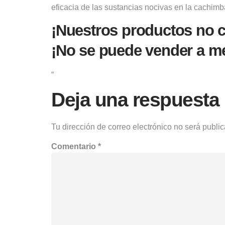
eficacia de las sustancias nocivas en la cachimb
¡Nuestros productos no c
¡No se puede vender a m
“
Deja una respuesta
Tu dirección de correo electrónico no será publi
Comentario
*