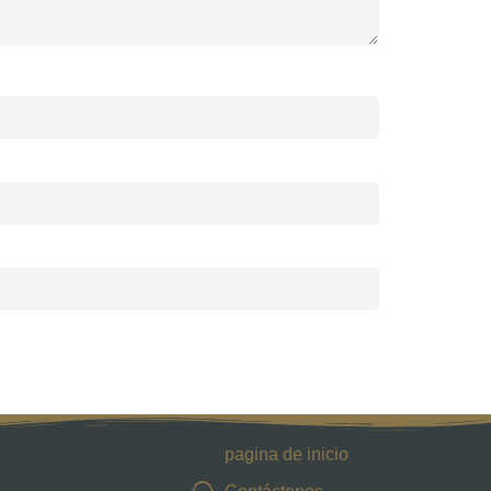
pagina de inicio