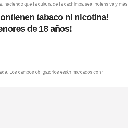
a, haciendo que la cultura de la cachimba sea inofensiva y más
ontienen tabaco ni nicotina!
enores de 18 años!
cada.
Los campos obligatorios están marcados con
*