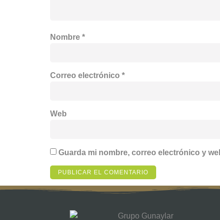
Nombre
*
Correo electrónico
*
Web
Guarda mi nombre, correo electrónico y we