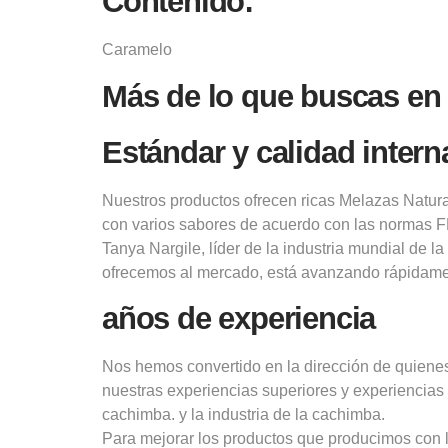
Contenido:
Caramelo
Más de lo que buscas e
Estándar y calidad intern
Nuestros productos ofrecen ricas Melazas Natur
con varios sabores de acuerdo con las normas 
Tanya Nargile, líder de la industria mundial de 
ofrecemos al mercado, está avanzando rápidamen
años de experiencia
Nos hemos convertido en la dirección de quienes
nuestras experiencias superiores y experiencia
cachimba. y la industria de la cachimba.
Para mejorar los productos que producimos con l