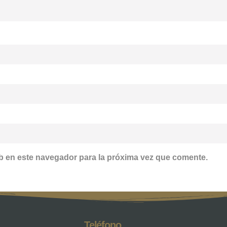
b en este navegador para la próxima vez que comente.
Teléfono