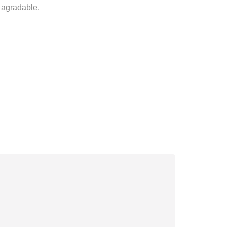
 agradable.