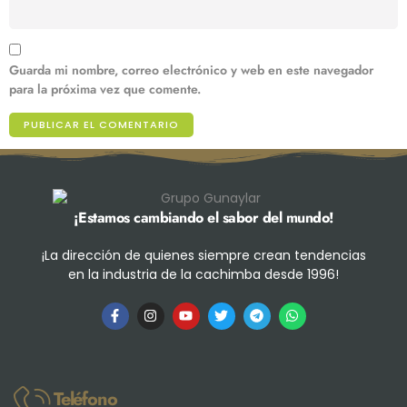
Guarda mi nombre, correo electrónico y web en este navegador
para la próxima vez que comente.
¡Estamos cambiando el sabor del mundo!
¡La dirección de quienes siempre crean tendencias
en la industria de la cachimba desde 1996!
Teléfono