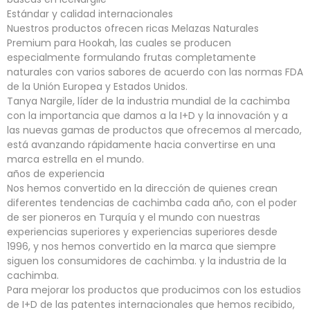
Estándar y calidad internacionales
Nuestros productos ofrecen ricas Melazas Naturales
Premium para Hookah, las cuales se producen
especialmente formulando frutas completamente
naturales con varios sabores de acuerdo con las normas FDA
de la Unión Europea y Estados Unidos.
Tanya Nargile, líder de la industria mundial de la cachimba
con la importancia que damos a la I+D y la innovación y a
las nuevas gamas de productos que ofrecemos al mercado,
está avanzando rápidamente hacia convertirse en una
marca estrella en el mundo.
años de experiencia
Nos hemos convertido en la dirección de quienes crean
diferentes tendencias de cachimba cada año, con el poder
de ser pioneros en Turquía y el mundo con nuestras
experiencias superiores y experiencias superiores desde
1996, y nos hemos convertido en la marca que siempre
siguen los consumidores de cachimba. y la industria de la
cachimba.
Para mejorar los productos que producimos con los estudios
de I+D de las patentes internacionales que hemos recibido,