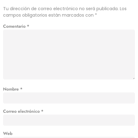
Tu dirección de correo electrónico no será publicada.
Los
campos obligatorios están marcados con
*
Comentario
*
Nombre
*
Correo electrónico
*
Web