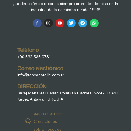
¡La dirección de quienes siempre crean tendencias en la
industria de la cachimba desde 1996!
Teléfono
+90 532 585 0731
Correo electrónico
info@tanyanargile.com.tr
DIRECCIÓN
Baraj Mahallesi Hasan Polatkan Caddesi No:47 07320
Kepez Antalya TURQUÍA
pagina de inicio
Contáctenos
sobre nosotros