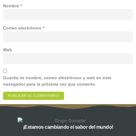
Nombre
*
Correo electrónico
*
Web
Guarda mi nombre, correo electrónico y web en este
navegador para la próxima vez que comente.
¡Estamos cambiando el sabor del mundo!