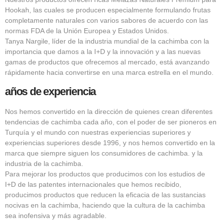
Hookah, las cuales se producen especialmente formulando frutas
completamente naturales con varios sabores de acuerdo con las
normas FDA de la Unión Europea y Estados Unidos.
Tanya Nargile, líder de la industria mundial de la cachimba con la
importancia que damos a la I+D y la innovación y a las nuevas
gamas de productos que ofrecemos al mercado, está avanzando
rápidamente hacia convertirse en una marca estrella en el mundo.
años de experiencia
Nos hemos convertido en la dirección de quienes crean diferentes
tendencias de cachimba cada año, con el poder de ser pioneros en
Turquía y el mundo con nuestras experiencias superiores y
experiencias superiores desde 1996, y nos hemos convertido en la
marca que siempre siguen los consumidores de cachimba. y la
industria de la cachimba.
Para mejorar los productos que producimos con los estudios de
I+D de las patentes internacionales que hemos recibido,
producimos productos que reducen la eficacia de las sustancias
nocivas en la cachimba, haciendo que la cultura de la cachimba
sea inofensiva y más agradable.