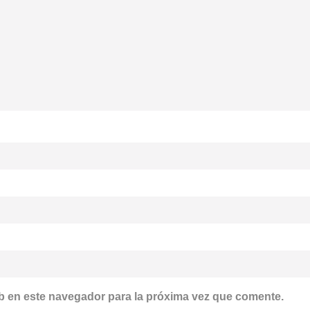
b en este navegador para la próxima vez que comente.