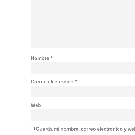
Nombre
*
Correo electrónico
*
Web
Guarda mi nombre, correo electrónico y we