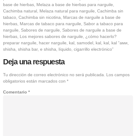
base de hierbas, Melaza a base de hierbas para narguile,
Cachimba natural, Melaza natural para narguile, Cachimba sin
tabaco, Cachimba sin nicotina, Marcas de narguile a base de
hierbas, Marcas de tabaco para narguile, Sabor a tabaco para
narguile, Sabores de narguile, Sabores de narguile a base de
hierbas, Los mejores sabores de narguile, ¿cómo hacerlo?
preparar narguile, hacer narguile, kal, samodel, kal, kal, kal “ами,
shisha, shisha bar, e shisha, líquido, cigarrillo electrónico”
Deja una respuesta
Tu dirección de correo electrónico no será publicada.
Los campos
obligatorios están marcados con
*
Comentario
*