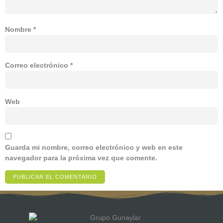
Nombre
*
Correo electrónico
*
Web
Guarda mi nombre, correo electrónico y web en este
navegador para la próxima vez que comente.