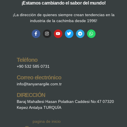
¡Estamos cambiando el sabor del mundo!
¡La dirección de quienes siempre crean tendencias en la
industria de la cachimba desde 1996!
Teléfono
+90 532 585 0731
Correo electrónico
info@tanyanargile.com.tr
DIRECCIÓN
Baraj Mahallesi Hasan Polatkan Caddesi No:47 07320
Kepez Antalya TURQUÍA
pagina de inicio