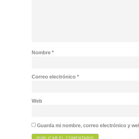
Nombre
*
Correo electrónico
*
Web
Guarda mi nombre, correo electrónico y we