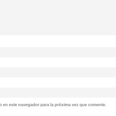
b en este navegador para la próxima vez que comente.