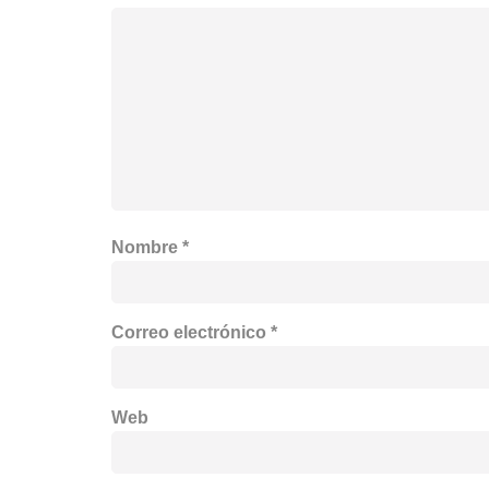
Nombre
*
Correo electrónico
*
Web