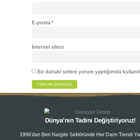
E-posta
*
İnternet sitesi
Bir dahaki sefere yorum yaptığımda kullanıl
Dünya’nın Tadını Değiştiriyoruz!
1996'dan Beri Nargile Sektöründe Her Daim Trendi Ya