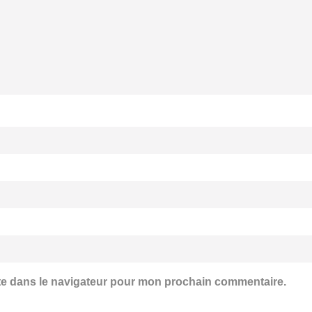
te dans le navigateur pour mon prochain commentaire.