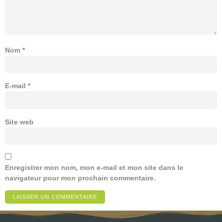
Nom
*
E-mail
*
Site web
Enregistrer mon nom, mon e-mail et mon site dans le
navigateur pour mon prochain commentaire.