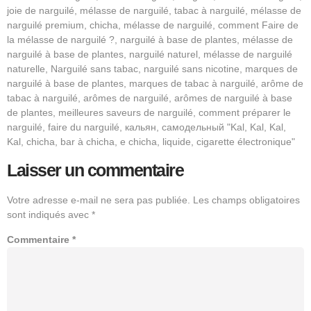
joie de narguilé, mélasse de narguilé, tabac à narguilé, mélasse de
narguilé premium, chicha, mélasse de narguilé, comment Faire de
la mélasse de narguilé ?, narguilé à base de plantes, mélasse de
narguilé à base de plantes, narguilé naturel, mélasse de narguilé
naturelle, Narguilé sans tabac, narguilé sans nicotine, marques de
narguilé à base de plantes, marques de tabac à narguilé, arôme de
tabac à narguilé, arômes de narguilé, arômes de narguilé à base
de plantes, meilleures saveurs de narguilé, comment préparer le
narguilé, faire du narguilé, кальян, самодельный "Kal, Kal, Kal,
Kal, chicha, bar à chicha, e chicha, liquide, cigarette électronique"
Laisser un commentaire
Votre adresse e-mail ne sera pas publiée.
Les champs obligatoires
sont indiqués avec
*
Commentaire
*