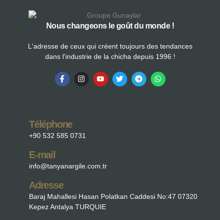
Nous changeons le goût du monde !
L'adresse de ceux qui créent toujours des tendances
dans l'industrie de la chicha depuis 1996 !
Téléphone
+90 532 585 0731
E-mail
info@tanyanargile.com.tr
Adresse
Baraj Mahallesi Hasan Polatkan Caddesi No:47 07320
Kepez Antalya TURQUIE