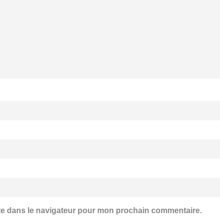
te dans le navigateur pour mon prochain commentaire.