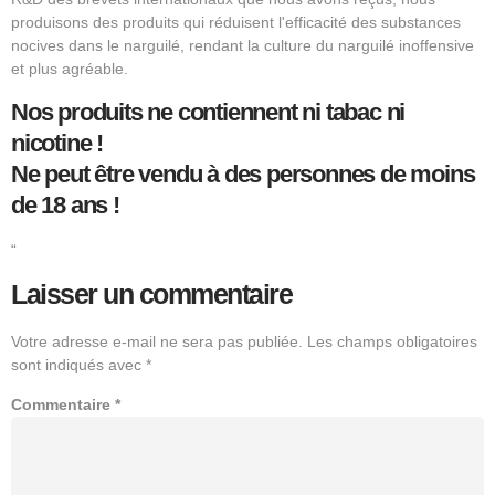
produisons des produits qui réduisent l'efficacité des substances
nocives dans le narguilé, rendant la culture du narguilé inoffensive
et plus agréable.
Nos produits ne contiennent ni tabac ni
nicotine !
Ne peut être vendu à des personnes de moins
de 18 ans !
“
Laisser un commentaire
Votre adresse e-mail ne sera pas publiée.
Les champs obligatoires
sont indiqués avec
*
Commentaire
*