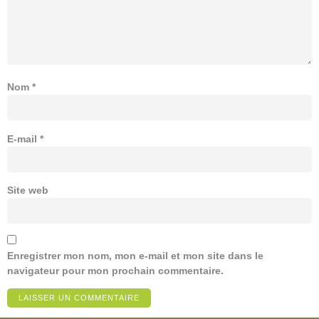
Nom
*
E-mail
*
Site web
Enregistrer mon nom, mon e-mail et mon site dans le
navigateur pour mon prochain commentaire.