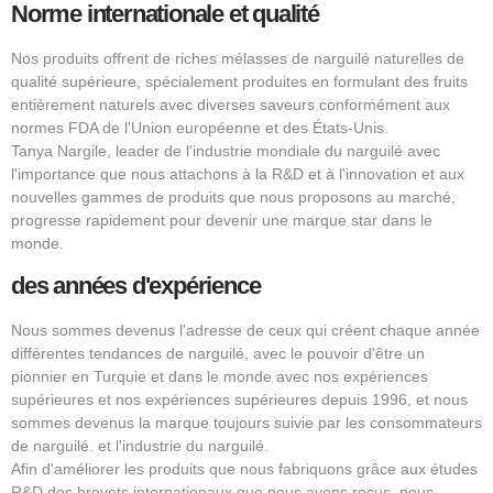
Norme internationale et qualité
Nos produits offrent de riches mélasses de narguilé naturelles de
qualité supérieure, spécialement produites en formulant des fruits
entièrement naturels avec diverses saveurs conformément aux
normes FDA de l'Union européenne et des États-Unis.
Tanya Nargile, leader de l'industrie mondiale du narguilé avec
l'importance que nous attachons à la R&D et à l'innovation et aux
nouvelles gammes de produits que nous proposons au marché,
progresse rapidement pour devenir une marque star dans le
monde.
des années d'expérience
Nous sommes devenus l'adresse de ceux qui créent chaque année
différentes tendances de narguilé, avec le pouvoir d'être un
pionnier en Turquie et dans le monde avec nos expériences
supérieures et nos expériences supérieures depuis 1996, et nous
sommes devenus la marque toujours suivie par les consommateurs
de narguilé. et l'industrie du narguilé.
Afin d'améliorer les produits que nous fabriquons grâce aux études
R&D des brevets internationaux que nous avons reçus, nous