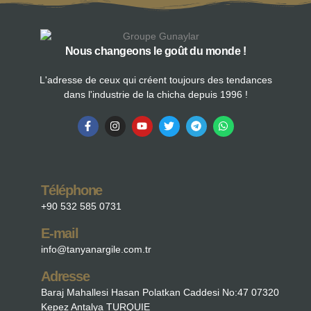
Nous changeons le goût du monde !
L'adresse de ceux qui créent toujours des tendances
dans l'industrie de la chicha depuis 1996 !
Téléphone
+90 532 585 0731
E-mail
info@tanyanargile.com.tr
Adresse
Baraj Mahallesi Hasan Polatkan Caddesi No:47 07320
Kepez Antalya TURQUIE