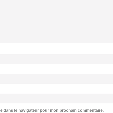
te dans le navigateur pour mon prochain commentaire.