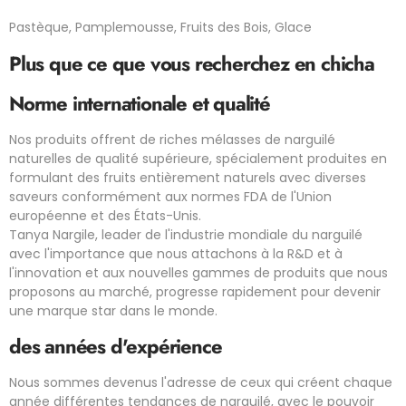
Pastèque, Pamplemousse, Fruits des Bois, Glace
Plus que ce que vous recherchez en chicha
Norme internationale et qualité
Nos produits offrent de riches mélasses de narguilé
naturelles de qualité supérieure, spécialement produites en
formulant des fruits entièrement naturels avec diverses
saveurs conformément aux normes FDA de l'Union
européenne et des États-Unis.
Tanya Nargile, leader de l'industrie mondiale du narguilé
avec l'importance que nous attachons à la R&D et à
l'innovation et aux nouvelles gammes de produits que nous
proposons au marché, progresse rapidement pour devenir
une marque star dans le monde.
des années d'expérience
Nous sommes devenus l'adresse de ceux qui créent chaque
année différentes tendances de narguilé, avec le pouvoir