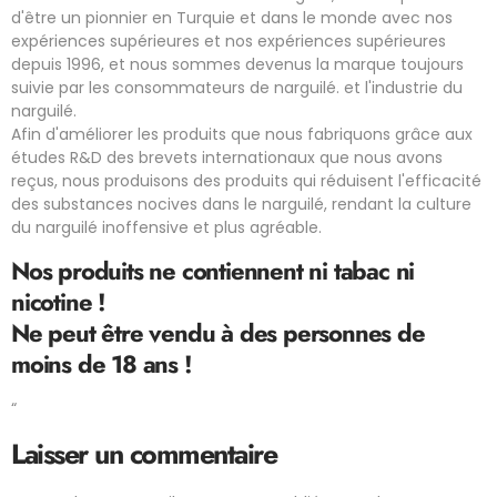
d'être un pionnier en Turquie et dans le monde avec nos
expériences supérieures et nos expériences supérieures
depuis 1996, et nous sommes devenus la marque toujours
suivie par les consommateurs de narguilé. et l'industrie du
narguilé.
Afin d'améliorer les produits que nous fabriquons grâce aux
études R&D des brevets internationaux que nous avons
reçus, nous produisons des produits qui réduisent l'efficacité
des substances nocives dans le narguilé, rendant la culture
du narguilé inoffensive et plus agréable.
Nos produits ne contiennent ni tabac ni
nicotine !
Ne peut être vendu à des personnes de
moins de 18 ans !
“
Laisser un commentaire