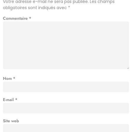
Votre adresse e-mail ne sera pas publiée.
Les champs
obligatoires sont indiqués avec
*
Commentaire
*
Nom
*
E-mail
*
Site web