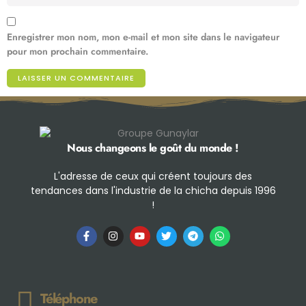
Enregistrer mon nom, mon e-mail et mon site dans le navigateur
pour mon prochain commentaire.
Nous changeons le goût du monde !
L'adresse de ceux qui créent toujours des
tendances dans l'industrie de la chicha depuis 1996
!
Téléphone