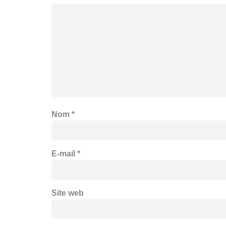
Nom
*
E-mail
*
Site web