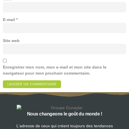
E-mail
*
Site web
Enregistrer mon nom, mon e-mail et mon site dans le
navigateur pour mon prochain commentaire.
Nous changeons le goût du monde !
L'adresse de ceux qui créent toujours des tendances