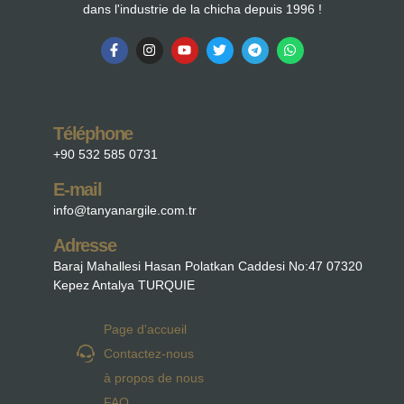
dans l'industrie de la chicha depuis 1996 !
Téléphone
+90 532 585 0731
E-mail
info@tanyanargile.com.tr
Adresse
Baraj Mahallesi Hasan Polatkan Caddesi No:47 07320
Kepez Antalya TURQUIE
Page d'accueil
Contactez-nous
à propos de nous
FAQ