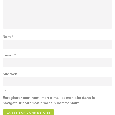
Nom
*
E-mail
*
Site web
Enregistrer mon nom, mon e-mail et mon site dans le
navigateur pour mon prochain commentaire.