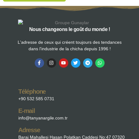
Nous changeons le goût du monde !
L'adresse de ceux qui créent toujours des tendances
dans l'industrie de la chicha depuis 1996 !
Téléphone
+90 532 585 0731
E-mail
info@tanyanargile.com.tr
Adresse
Baraj Mahallesi Hasan Polatkan Caddesi No:47 07320