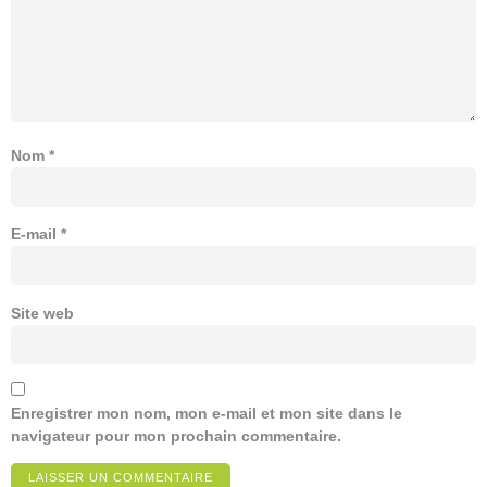
Nom
*
E-mail
*
Site web
Enregistrer mon nom, mon e-mail et mon site dans le
navigateur pour mon prochain commentaire.