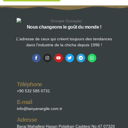
Nous changeons le goût du monde !
L'adresse de ceux qui créent toujours des tendances
dans l'industrie de la chicha depuis 1996 !
Téléphone
+90 532 585 0731
E-mail
info@tanyanargile.com.tr
Adresse
Baraj Mahallesi Hasan Polatkan Caddesi No:47 07320