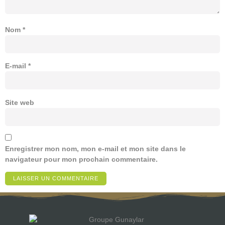
Nom
*
E-mail
*
Site web
Enregistrer mon nom, mon e-mail et mon site dans le
navigateur pour mon prochain commentaire.