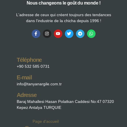
Nous changeons le goût du monde !
L'adresse de ceux qui créent toujours des tendances
dans l'industrie de la chicha depuis 1996 !
Téléphone
+90 532 585 0731
E-mail
info@tanyanargile.com.tr
Adresse
Baraj Mahallesi Hasan Polatkan Caddesi No:47 07320
Kepez Antalya TURQUIE
Page d'accueil