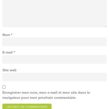
Nom
*
E-mail
*
Site web
Enregistrer mon nom, mon e-mail et mon site dans le
navigateur pour mon prochain commentaire.