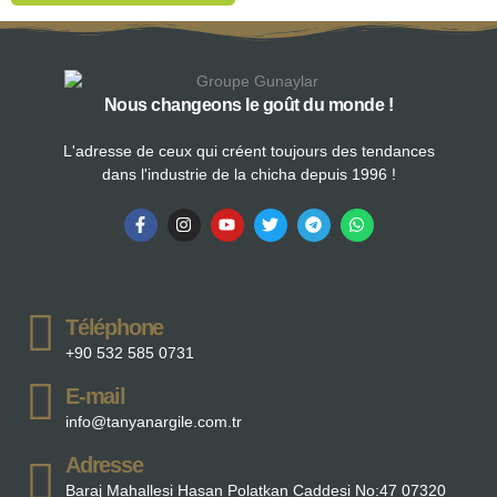
Nous changeons le goût du monde !
L'adresse de ceux qui créent toujours des tendances
dans l'industrie de la chicha depuis 1996 !
Téléphone
+90 532 585 0731
E-mail
info@tanyanargile.com.tr
Adresse
Baraj Mahallesi Hasan Polatkan Caddesi No:47 07320