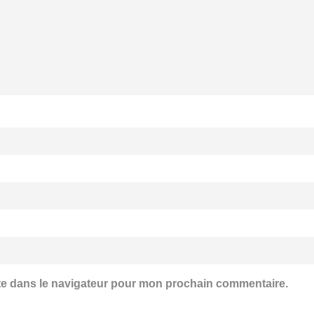
te dans le navigateur pour mon prochain commentaire.