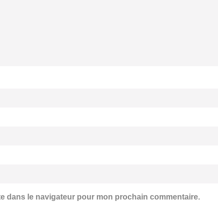
te dans le navigateur pour mon prochain commentaire.