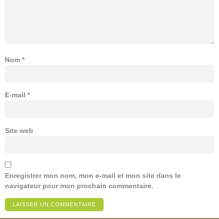
Nom
*
E-mail
*
Site web
Enregistrer mon nom, mon e-mail et mon site dans le
navigateur pour mon prochain commentaire.