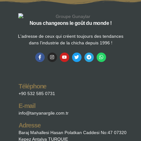
Nous changeons le goût du monde !
L'adresse de ceux qui créent toujours des tendances
dans l'industrie de la chicha depuis 1996 !
Téléphone
+90 532 585 0731
E-mail
info@tanyanargile.com.tr
Adresse
Baraj Mahallesi Hasan Polatkan Caddesi No:47 07320
Kepez Antalya TURQUIE