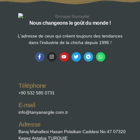
Nous changeons le goût du monde !
L'adresse de ceux qui créent toujours des tendances
dans l'industrie de la chicha depuis 1996 !
Téléphone
+90 532 585 0731
E-mail
info@tanyanargile.com.tr
Adresse
Baraj Mahallesi Hasan Polatkan Caddesi No:47 07320
Kepez Antalya TURQUIE