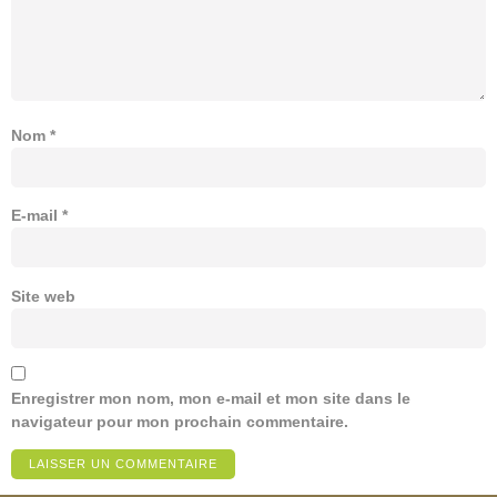
Nom
*
E-mail
*
Site web
Enregistrer mon nom, mon e-mail et mon site dans le
navigateur pour mon prochain commentaire.