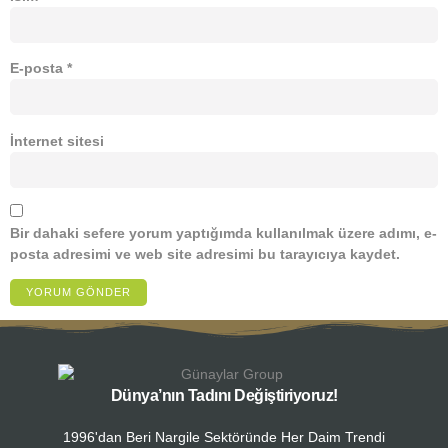
E-posta
*
İnternet sitesi
Bir dahaki sefere yorum yaptığımda kullanılmak üzere adımı, e-
posta adresimi ve web site adresimi bu tarayıcıya kaydet.
Dünya’nın Tadını Değiştiriyoruz!
1996'dan Beri Nargile Sektöründe Her Daim Trendi