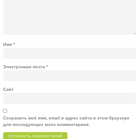
Имя
*
Электронная почта
*
Сайт
Сохранить моё имя, email и адрес сайта в этом браузере
для последующих моих комментариев.