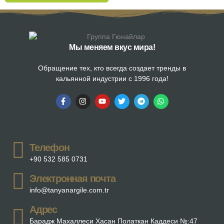
Мы меняем вкус мира!
Обращение тех, кто всегда создает тренды в
кальянной индустрии с 1996 года!
Телефон
+90 532 585 0731
Электронная почта
info@tanyanargile.com.tr
Адрес
Барадж Махаллеси Хасан Полаткан Каддеси №:47