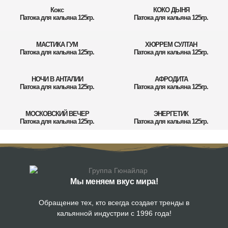
Кокс
КОКО ДЫНЯ
Патока для кальяна 125гр.
Патока для кальяна 125гр.
МАСТИКА ГУМ
ХЮРРЕМ СУЛТАН
Патока для кальяна 125гр.
Патока для кальяна 125гр.
НОЧИ В АНТАЛИИ
АФРОДИТА
Патока для кальяна 125гр.
Патока для кальяна 125гр.
МОСКОВСКИЙ ВЕЧЕР
ЭНЕРГЕТИК
Патока для кальяна 125гр.
Патока для кальяна 125гр.
Мы меняем вкус мира!
Обращение тех, кто всегда создает тренды в
кальянной индустрии с 1996 года!