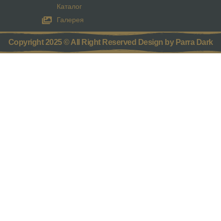
Каталог
Галерея
Copyright 2025 © All Right Reserved Design by Parra Dark