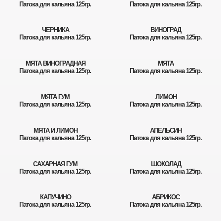
Патока для кальяна 125гр.
Патока для кальяна 125гр.
ЧЕРНИКА
ВИНОГРАД
Патока для кальяна 125гр.
Патока для кальяна 125гр.
МЯТА ВИНОГРАДНАЯ
МЯТА
Патока для кальяна 125гр.
Патока для кальяна 125гр.
МЯТА ГУМ
ЛИМОН
Патока для кальяна 125гр.
Патока для кальяна 125гр.
МЯТА И ЛИМОН
АПЕЛЬСИН
Патока для кальяна 125гр.
Патока для кальяна 125гр.
САХАРНАЯ ГУМ
ШОКОЛАД
Патока для кальяна 125гр.
Патока для кальяна 125гр.
КАПУЧИНО
АБРИКОС
Патока для кальяна 125гр.
Патока для кальяна 125гр.