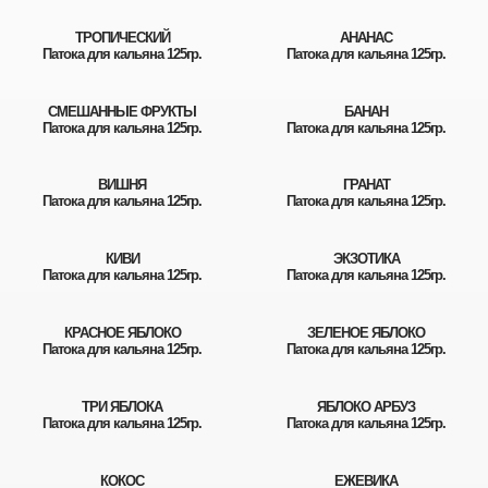
ТРОПИЧЕСКИЙ
АНАНАС
Патока для кальяна 125гр.
Патока для кальяна 125гр.
СМЕШАННЫЕ ФРУКТЫ
БАНАН
Патока для кальяна 125гр.
Патока для кальяна 125гр.
ВИШНЯ
ГРАНАТ
Патока для кальяна 125гр.
Патока для кальяна 125гр.
КИВИ
ЭКЗОТИКА
Патока для кальяна 125гр.
Патока для кальяна 125гр.
КРАСНОЕ ЯБЛОКО
ЗЕЛЕНОЕ ЯБЛОКО
Патока для кальяна 125гр.
Патока для кальяна 125гр.
ТРИ ЯБЛОКА
ЯБЛОКО АРБУЗ
Патока для кальяна 125гр.
Патока для кальяна 125гр.
КОКОС
ЕЖЕВИКА