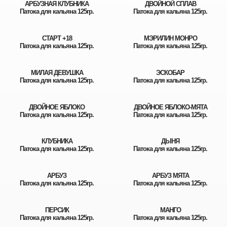
АРБУЗНАЯ КЛУБНИКА
ДВОЙНОЙ СПЛАВ
Патока для кальяна 125гр.
Патока для кальяна 125гр.
СТАРТ +18
МЭРИЛИН МОНРО
Патока для кальяна 125гр.
Патока для кальяна 125гр.
МИЛАЯ ДЕВУШКА
ЭСКОБАР
Патока для кальяна 125гр.
Патока для кальяна 125гр.
ДВОЙНОЕ ЯБЛОКО
ДВОЙНОЕ ЯБЛОКО-МЯТА
Патока для кальяна 125гр.
Патока для кальяна 125гр.
КЛУБНИКА
ДЫНЯ
Патока для кальяна 125гр.
Патока для кальяна 125гр.
АРБУЗ
АРБУЗ МЯТА
Патока для кальяна 125гр.
Патока для кальяна 125гр.
ПЕРСИК
МАНГО
Патока для кальяна 125гр.
Патока для кальяна 125гр.