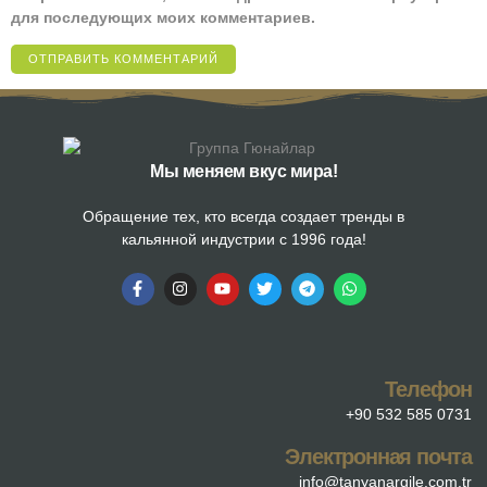
для последующих моих комментариев.
Мы меняем вкус мира!
Обращение тех, кто всегда создает тренды в
кальянной индустрии с 1996 года!
Телефон
+90 532 585 0731
Электронная почта
info@tanyanargile.com.tr