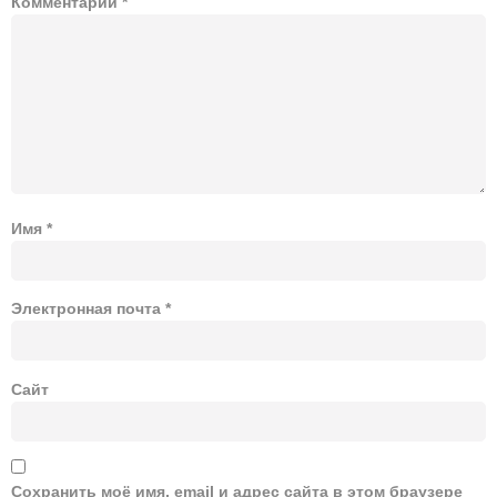
Комментарий
*
Имя
*
Электронная почта
*
Сайт
Сохранить моё имя, email и адрес сайта в этом браузере