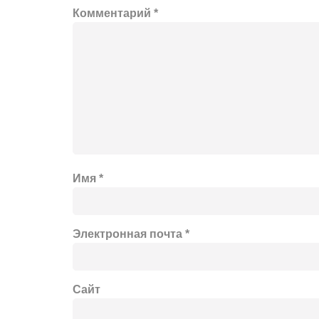
Комментарий
*
Имя
*
Электронная почта
*
Сайт