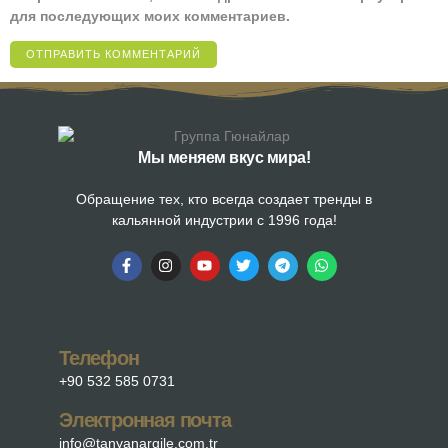
для последующих моих комментариев.
Мы меняем вкус мира!
Обращение тех, кто всегда создает тренды в
кальянной индустрии с 1996 года!
Телефон
+90 532 585 0731
Электронная почта
info@tanyanargile.com.tr