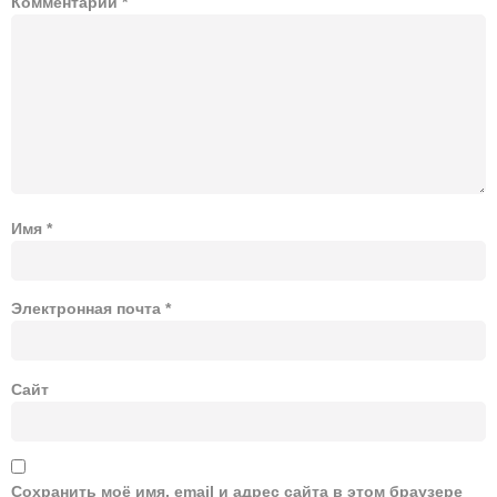
Комментарий
*
Имя
*
Электронная почта
*
Сайт
Сохранить моё имя, email и адрес сайта в этом браузере