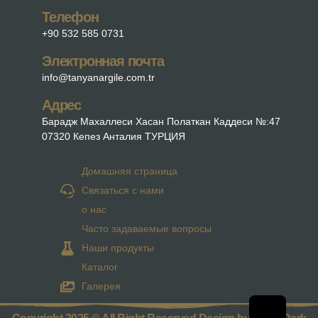
Телефон
+90 532 585 0731
Электронная почта
info@tanyanargile.com.tr
Адрес
Барадж Махаллеси Хасан Полаткан Каддеси №:47
07320 Кепез Анталия ТУРЦИЯ
Домашняя страница
Связаться с нами
о нас
Часто задаваемые вопросы
Наши продукты
Каталог
Галерея