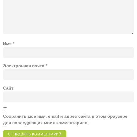
Имя
*
Электронная почта
*
Сайт
Сохранить моё имя, email и адрес сайта в этом браузере
для последующих моих комментариев.