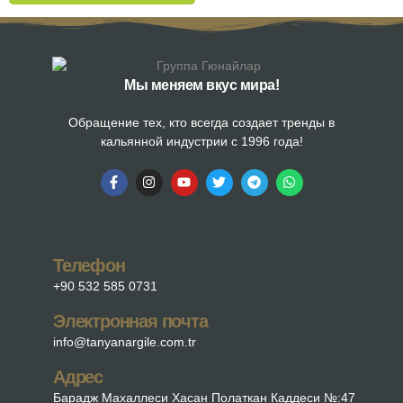
Мы меняем вкус мира!
Обращение тех, кто всегда создает тренды в
кальянной индустрии с 1996 года!
Телефон
+90 532 585 0731
Электронная почта
info@tanyanargile.com.tr
Адрес
Барадж Махаллеси Хасан Полаткан Каддеси №:47