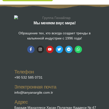
Мы меняем вкус мира!
Обращение тех, кто всегда создает тренды в
кальянной индустрии с 1996 года!
Телефон
+90 532 585 0731
Электронная почта
info@tanyanargile.com.tr
Адрес
Барадж Махаллеси Хасан Полаткан Каддеси №:47