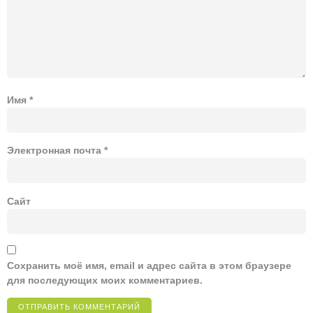
Имя
*
Электронная почта
*
Сайт
Сохранить моё имя, email и адрес сайта в этом браузере
для последующих моих комментариев.