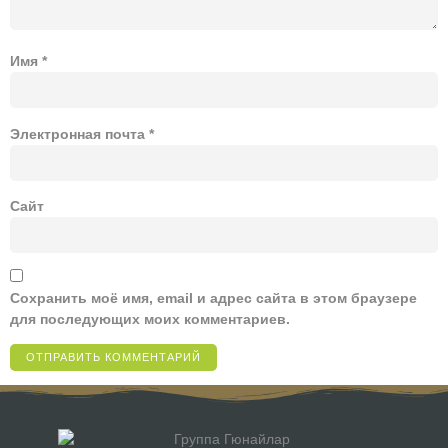
Имя
*
Электронная почта
*
Сайт
Сохранить моё имя, email и адрес сайта в этом браузере
для последующих моих комментариев.