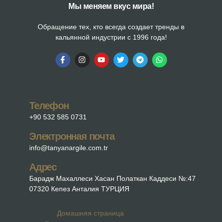
Мы меняем вкус мира!
Обращение тех, кто всегда создает тренды в
кальянной индустрии с 1996 года!
Телефон
+90 532 585 0731
Электронная почта
info@tanyanargile.com.tr
Адрес
Барадж Махаллеси Хасан Полаткан Каддеси №:47
07320 Кепез Анталия ТУРЦИЯ
Домашняя страница