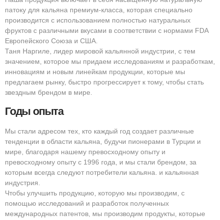
патоку для кальяна премиум-класса, которая специально
производится с использованием полностью натуральных
фруктов с различными вкусами в соответствии с нормами FDA
Европейского Союза и США.
Таня Наргиле, лидер мировой кальянной индустрии, с тем
значением, которое мы придаем исследованиям и разработкам,
инновациям и новым линейкам продукции, которые мы
предлагаем рынку, быстро прогрессирует к тому, чтобы стать
звездным брендом в мире.
Годы опыта
Мы стали адресом тех, кто каждый год создает различные
тенденции в области кальяна, будучи пионерами в Турции и
мире, благодаря нашему превосходному опыту и
превосходному опыту с 1996 года, и мы стали брендом, за
которым всегда следуют потребители кальяна. и кальянная
индустрия.
Чтобы улучшить продукцию, которую мы производим, с
помощью исследований и разработок полученных
международных патентов, мы производим продукты, которые