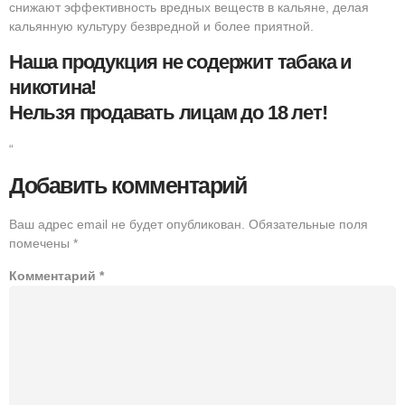
снижают эффективность вредных веществ в кальяне, делая
кальянную культуру безвредной и более приятной.
Наша продукция не содержит табака и
никотина!
Нельзя продавать лицам до 18 лет!
“
Добавить комментарий
Ваш адрес email не будет опубликован.
Обязательные поля
помечены
*
Комментарий
*