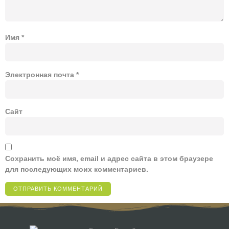
Имя
*
Электронная почта
*
Сайт
Сохранить моё имя, email и адрес сайта в этом браузере
для последующих моих комментариев.