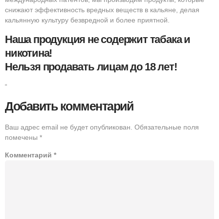
снижают эффективность вредных веществ в кальяне, делая
кальянную культуру безвредной и более приятной.
Наша продукция не содержит табака и
никотина!
Нельзя продавать лицам до 18 лет!
“
Добавить комментарий
Ваш адрес email не будет опубликован.
Обязательные поля
помечены
*
Комментарий
*