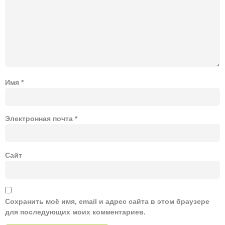
Имя
*
Электронная почта
*
Сайт
Сохранить моё имя, email и адрес сайта в этом браузере
для последующих моих комментариев.