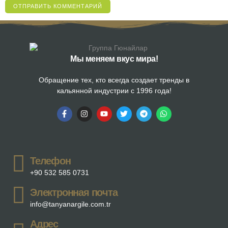
Мы меняем вкус мира!
Обращение тех, кто всегда создает тренды в
кальянной индустрии с 1996 года!
Телефон
+90 532 585 0731
Электронная почта
info@tanyanargile.com.tr
Адрес