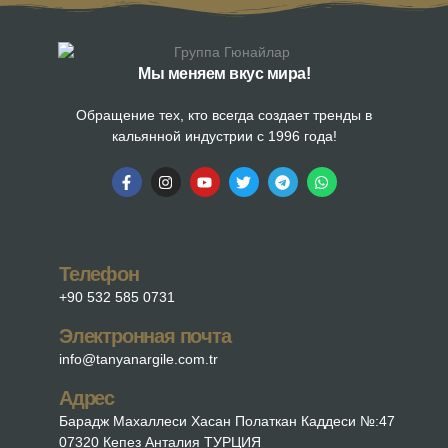
Мы меняем вкус мира!
Обращение тех, кто всегда создает тренды в
кальянной индустрии с 1996 года!
Телефон
+90 532 585 0731
Электронная почта
info@tanyanargile.com.tr
Адрес
Барадж Махаллеси Хасан Полаткан Каддеси №:47
07320 Кепез Анталия ТУРЦИЯ