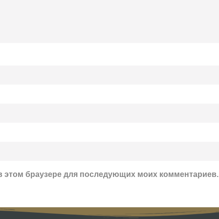
а в этом браузере для последующих моих комментариев.