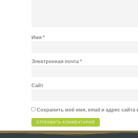
Имя
*
Электронная почта
*
Сайт
Сохранить моё имя, email и адрес сайт