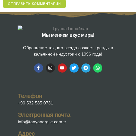
Мы меняем вкус мира!
Обращение тех, кто всегда создает тренды в
кальянной индустрии с 1996 года!
Телефон
+90 532 585 0731
Электронная почта
info@tanyanargile.com.tr
Адрес