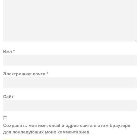
Имя
*
Электронная почта
*
Сайт
Сохранить моё имя, email и адрес сайта в этом браузере
для последующих моих комментариев.