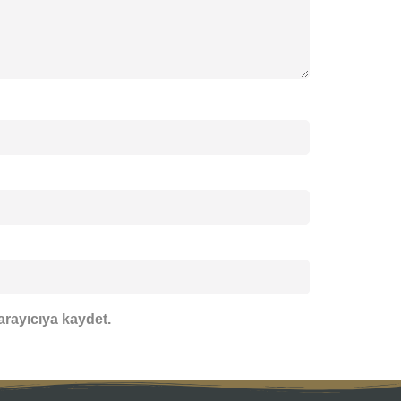
arayıcıya kaydet.