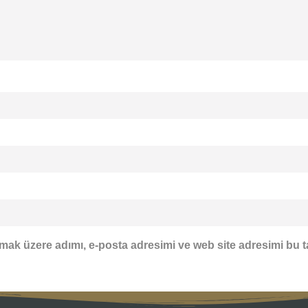
mak üzere adımı, e-posta adresimi ve web site adresimi bu t