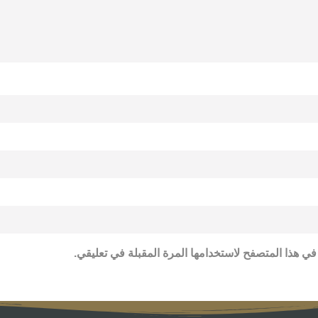
في هذا المتصفح لاستخدامها المرة المقبلة في تعليقي.